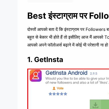
Best इंस्टाग्राम पर Fol
दोस्तों आपको बता दें कि इंस्टाग्राम पर Followers बढ
बहुत से बेकार भी होते हैं तो इसीलिए आज मैं आपको Top
आपको अपने फॉलोअर्स बढ़ाने में कोई भी परेशानी ना हो
1. GetInsta