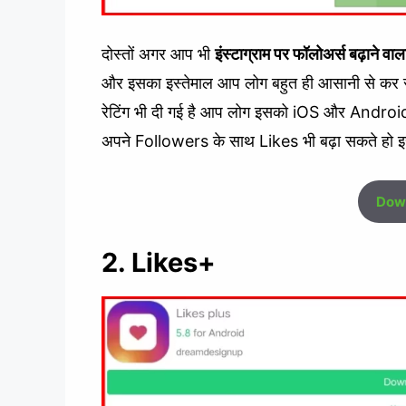
दोस्तों अगर आप भी
इंस्टाग्राम पर फॉलोअर्स बढ़ाने व
और इसका इस्तेमाल आप लोग बहुत ही आसानी से कर सक
रेटिंग भी दी गई है आप लोग इसको iOS और Androi
अपने Followers के साथ Likes भी बढ़ा सकते हो इस
Down
2. Likes+