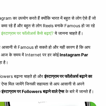
ram का उपयोग करते हैं क्योंकि भारत में बहुत से लोग ऐसे हैं जो
कमा रहे हैं और बहुत से लोग Reels बनाके Famous हो जा रहे
ो
इंस्टाग्राम पर फॉलोअर्स कैसे बढ़ाएं?
ये जानना चाहते हैं।
 आप आसानी से Famous हो सकते हो और यही कारण है कि आप
ो आज के समय में Internet पर हर कोई
Instagram Par
ा है।
owers बढ़ाना चाहते हो और
इंस्टाग्राम पर फॉलोअर्स बढ़ाने का
न ऐप्स मिल जायेंगे जिनकी सहायता से आप आसानी से अपने
ंस्टाग्राम पर Followers बढ़ाने वाले ऐप्स
के बारे में जानते हैं।