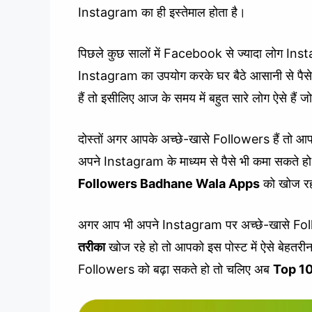
Instagram का ही इस्तेमाल होता है।
पिछले कुछ सालों में Facebook से ज्यादा लोग Instag
Instagram का उपयोग करके घर बैठे आसानी से पैसे 
हैं तो इसीलिए आज के समय में बहुत सारे लोग ऐसे हैं ज
दोस्तों अगर आपके अच्छे-खासे Followers हैं तो
अपने Instagram के माध्यम से पैसे भी कमा सकते ह
Followers Badhane Wala Apps
को खोज रह
अगर आप भी अपने Instagram पर अच्छे-खासे Foll
तरीका
खोज रहे हो तो आपको इस पोस्ट में ऐसे बेहतरी
Followers को बढ़ा सकते हो तो चलिए अब
Top 10 इ