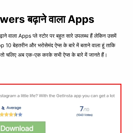
lowers बढ़ाने वाला Apps
़ाने वाला Apps प्ले स्टोर पर बहुत सारे उपलब्ध हैं लेकिन उसमें
 10 बेहतरीन और भरोसेमंद ऐप्स के बारे में बताने वाला हूं ताकि
 तो चलिए अब एक-एक करके सभी ऐप्स के बारे में जानते हैं।