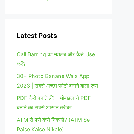
Latest Posts
Call Barring का मतलब और कैसे Use
करें?
30+ Photo Banane Wala App
2023 | सबसे अच्छा फोटो बनाने वाला ऐप्स
PDF कैसे बनाते हैं? – मोबाइल से PDF
बनाने का सबसे आसान तरीका
ATM से पैसे कैसे निकालें? (ATM Se
Paise Kaise Nikale)