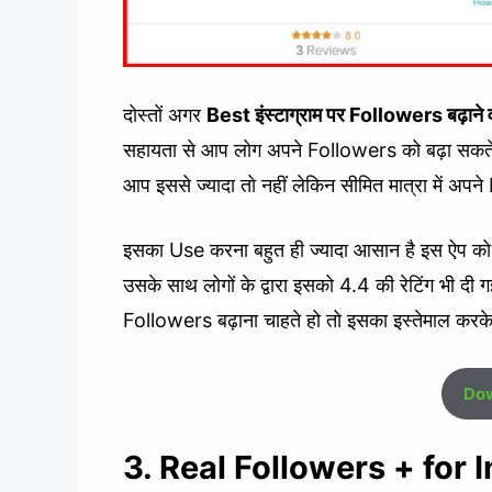
दोस्तों अगर
Best इंस्टाग्राम पर Followers बढ़ान
सहायता से आप लोग अपने Followers को बढ़ा सकते
आप इससे ज्यादा तो नहीं लेकिन सीमित मात्रा में अ
इसका Use करना बहुत ही ज्यादा आसान है इस ऐप को 1 
उसके साथ लोगों के द्वारा इसको 4.4 की रेटिंग भी 
Followers बढ़ाना चाहते हो तो इसका इस्तेमाल करक
Dow
3. Real Followers + for