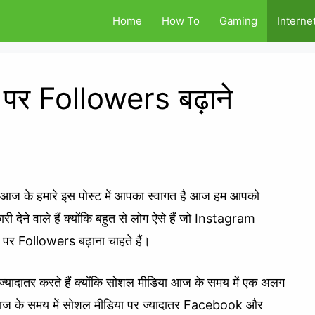
Home
How To
Gaming
Interne
 पर Followers बढ़ाने
ं आज के हमारे इस पोस्ट में आपका स्वागत है आज हम आपको
ारी देने वाले हैं क्योंकि बहुत से लोग ऐसे हैं जो Instagram
र Followers बढ़ाना चाहते हैं।
्यादातर करते हैं क्योंकि सोशल मीडिया आज के समय में एक अलग
 कि आज के समय में सोशल मीडिया पर ज्यादातर Facebook और