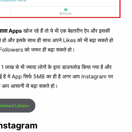
े वाला Apps
खोज रहे हैं तो ये भी एक बेहतरीन ऐप और इसकी
 हो और इसके साथ ही साथ अपने Likes को भी बढ़ा सकते हो
पने Followers को जरूर ही बढ़ा सकते हो।
लाख से भी ज्यादा लोगों के द्वारा डाउनलोड किया गया है और
दी गई है ये App सिर्फ 5MB का ही है अगर आप Instagram पर
े आप आसानी से बढ़ा सकते हो।
nload Likes+
 Instagram