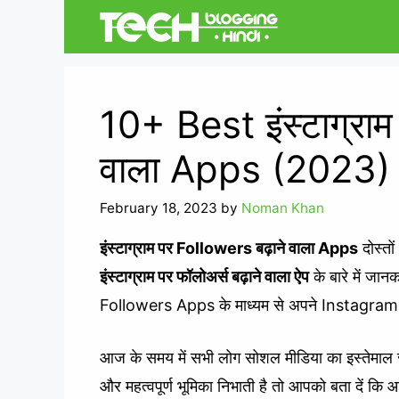
Skip
to
content
10+ Best इंस्टाग्राम
वाला Apps (2023)
February 18, 2023
by
Noman Khan
इंस्टाग्राम पर Followers बढ़ाने वाला Apps
दोस्तो
इंस्टाग्राम पर फॉलोअर्स बढ़ाने वाला ऐप
के बारे में जानक
Followers Apps के माध्यम से अपने Instagram प
आज के समय में सभी लोग सोशल मीडिया का इस्तेमाल ज
और महत्वपूर्ण भूमिका निभाती है तो आपको बता दें