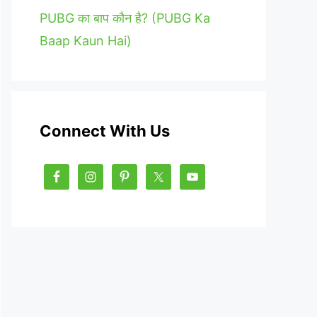
PUBG का बाप कौन है? (PUBG Ka
Baap Kaun Hai)
Connect With Us