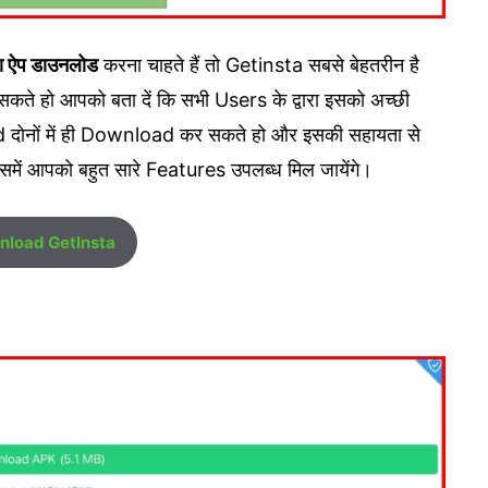
ाला ऐप डाउनलोड
करना चाहते हैं तो Getinsta सबसे बेहतरीन है
ते हो आपको बता दें कि सभी Users के द्वारा इसको अच्छी
d दोनों में ही Download कर सकते हो और इसकी सहायता से
में आपको बहुत सारे Features उपलब्ध मिल जायेंगे।
load GetInsta