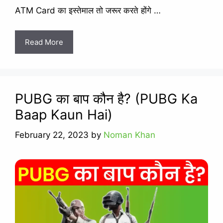
ATM Card का इस्तेमाल तो जरूर करते होंगे …
Read More
PUBG का बाप कौन है? (PUBG Ka
Baap Kaun Hai)
February 22, 2023
by
Noman Khan