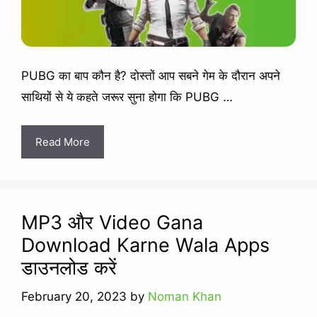
PUBG का बाप कौन है? दोस्तों आप सबने गेम के दौरान अपने
साथियों से ये कहते जरूर सुना होगा कि PUBG …
Read More
MP3 और Video Gana
Download Karne Wala Apps
डाउनलोड करें
February 20, 2023
by
Noman Khan