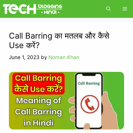
Skip
Me
to
content
Call Barring का मतलब और कैसे
Use करें?
June 1, 2023
by
Noman Khan