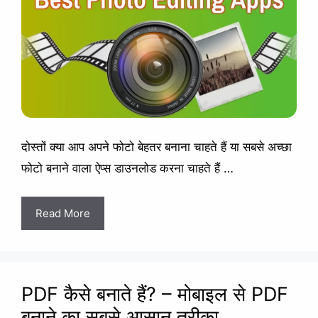
दोस्तों क्या आप अपने फोटो बेहतर बनाना चाहते हैं या सबसे अच्छा
फोटो बनाने वाला ऐप्स डाउनलोड करना चाहते हैं …
Read More
PDF कैसे बनाते हैं? – मोबाइल से PDF
बनाने का सबसे आसान तरीका