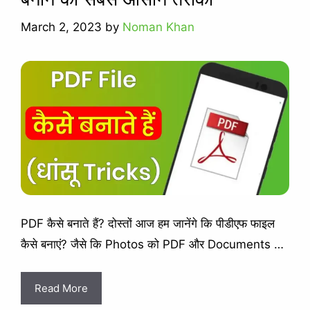
March 2, 2023
by
Noman Khan
PDF कैसे बनाते हैं? दोस्तों आज हम जानेंगे कि पीडीएफ फाइल
कैसे बनाएं? जैसे कि Photos को PDF और Documents …
Read More