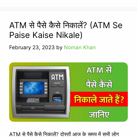
ATM से पैसे कैसे निकालें? (ATM Se
Paise Kaise Nikale)
February 23, 2023
by
Noman Khan
ATM से पैसे कैसे निकालें? दोस्तों आज के समय में सभी लोग