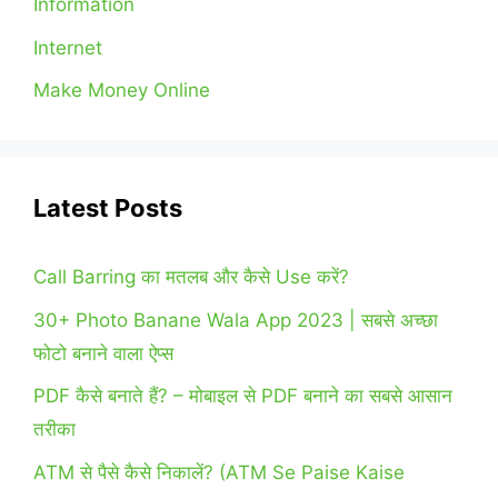
Information
Internet
Make Money Online
Latest Posts
Call Barring का मतलब और कैसे Use करें?
30+ Photo Banane Wala App 2023 | सबसे अच्छा
फोटो बनाने वाला ऐप्स
PDF कैसे बनाते हैं? – मोबाइल से PDF बनाने का सबसे आसान
तरीका
ATM से पैसे कैसे निकालें? (ATM Se Paise Kaise