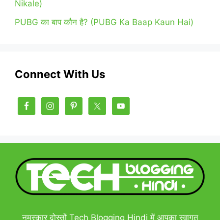
Nikale)
PUBG का बाप कौन है? (PUBG Ka Baap Kaun Hai)
Connect With Us
नमस्कार दोस्तों Tech Blogging Hindi में आपका स्वागत