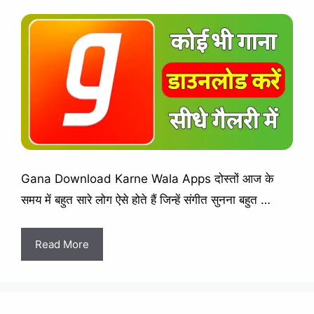
Gana Download Karne Wala Apps दोस्तों आज के
समय में बहुत सारे लोग ऐसे होते हैं जिन्हें संगीत सुनना बहुत …
Read More