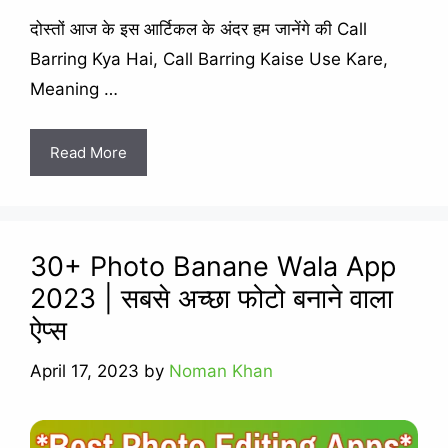
दोस्तों आज के इस आर्टिकल के अंदर हम जानेंगे की Call
Barring Kya Hai, Call Barring Kaise Use Kare,
Meaning …
Read More
30+ Photo Banane Wala App
2023 | सबसे अच्छा फोटो बनाने वाला
ऐप्स
April 17, 2023
by
Noman Khan