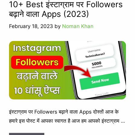
10+ Best इंस्टाग्राम पर Followers
बढ़ाने वाला Apps (2023)
February 18, 2023
by
Noman Khan
इंस्टाग्राम पर Followers बढ़ाने वाला Apps दोस्तों आज के
हमारे इस पोस्ट में आपका स्वागत है आज हम आपको इंस्टाग्राम …