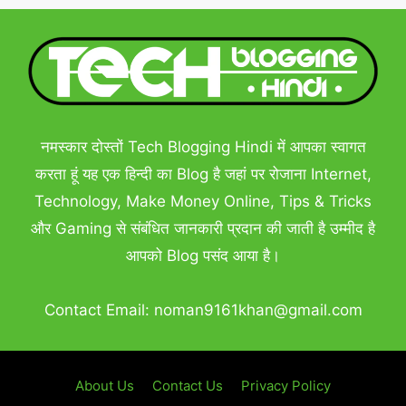
नमस्कार दोस्तों Tech Blogging Hindi में आपका स्वागत
करता हूं यह एक हिन्दी का Blog है जहां पर रोजाना Internet,
Technology, Make Money Online, Tips & Tricks
और Gaming से संबंधित जानकारी प्रदान की जाती है उम्मीद है
आपको Blog पसंद आया है।
Contact Email:
noman9161khan@gmail.com
About Us
Contact Us
Privacy Policy