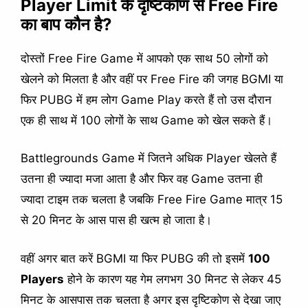
Player Limit के दृष्टिकोण से Free Fire
का बाप कौन है?
दोस्तों Free Fire Game में आपको एक साथ 50 लोगों को
खेलने को मिलता है और वहीं पर Free Fire की जगह BGMI या
फिर PUBG में हम लोग Game Play करते हैं तो उस दौरान
एक ही साथ में 100 लोगों के साथ Game को खेल सकते हैं।
Battlegrounds Game में जितने अधिक Player खेलते हैं
उतना ही ज्यादा मजा आता है और फिर वह Game उतना ही
ज्यादा टाइम तक चलता है जबकि Free Fire Game मात्र 15
से 20 मिनट के आस पास ही खत्म हो जाता है।
वहीं अगर बात करें BGMI या फिर PUBG की तो इसमें
100
Players
होने के कारण यह गेम लगभग 30 मिनट से लेकर 45
मिनट के आसपास तक चलता है अगर इस दृष्टिकोण से देखा जाए