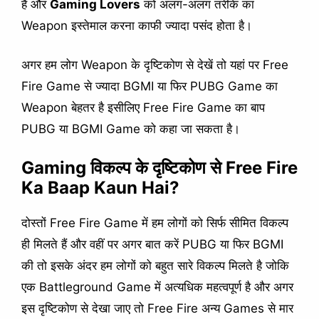
हैं और
Gaming Lovers
को अलग-अलग तरीके का
Weapon इस्तेमाल करना काफी ज्यादा पसंद होता है।
अगर हम लोग Weapon के दृष्टिकोण से देखें तो यहां पर Free
Fire Game से ज्यादा BGMI या फिर PUBG Game का
Weapon बेहतर है इसीलिए Free Fire Game का बाप
PUBG या BGMI Game को कहा जा सकता है।
Gaming विकल्प के दृष्टिकोण से Free Fire
Ka Baap Kaun Hai?
दोस्तों Free Fire Game में हम लोगों को सिर्फ सीमित विकल्प
ही मिलते हैं और वहीं पर अगर बात करें PUBG या फिर BGMI
की तो इसके अंदर हम लोगों को बहुत सारे विकल्प मिलते है जोकि
एक Battleground Game में अत्यधिक महत्वपूर्ण है और अगर
इस दृष्टिकोण से देखा जाए तो Free Fire अन्य Games से मार