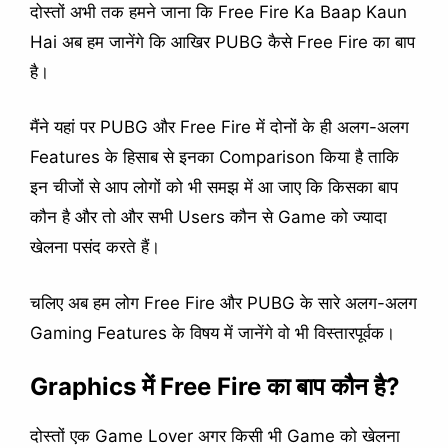
दोस्तों अभी तक हमने जाना कि Free Fire Ka Baap Kaun
Hai अब हम जानेंगे कि आखिर PUBG कैसे Free Fire का बाप
है।
मैंने यहां पर PUBG और Free Fire में दोनों के ही अलग-अलग
Features के हिसाब से इनका Comparison किया है ताकि
इन चीजों से आप लोगों को भी समझ में आ जाए कि किसका बाप
कौन है और तो और सभी Users कौन से Game को ज्यादा
खेलना पसंद करते हैं।
चलिए अब हम लोग Free Fire और PUBG के सारे अलग-अलग
Gaming Features के विषय में जानेंगे वो भी विस्तारपूर्वक।
Graphics में Free Fire का बाप कौन है?
दोस्तों एक Game Lover अगर किसी भी Game को खेलना