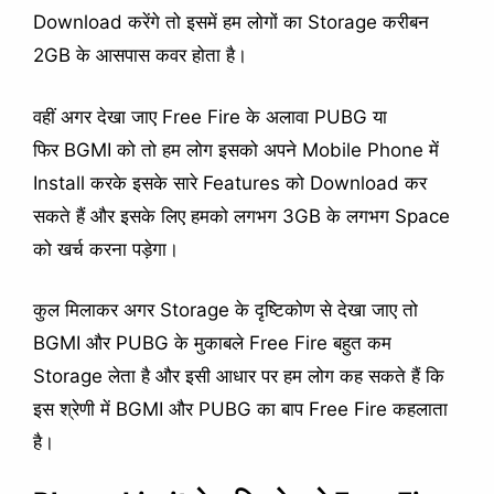
Download करेंगे तो इसमें हम लोगों का Storage करीबन
2GB के आसपास कवर होता है।
वहीं अगर देखा जाए Free Fire के अलावा PUBG या
फिर BGMI को तो हम लोग इसको अपने Mobile Phone में
Install करके इसके सारे Features को Download कर
सकते हैं और इसके लिए हमको लगभग 3GB के लगभग Space
को खर्च करना पड़ेगा।
कुल मिलाकर अगर Storage के दृष्टिकोण से देखा जाए तो
BGMI और PUBG के मुकाबले Free Fire बहुत कम
Storage लेता है और इसी आधार पर हम लोग कह सकते हैं कि
इस श्रेणी में BGMI और PUBG का बाप Free Fire कहलाता
है।