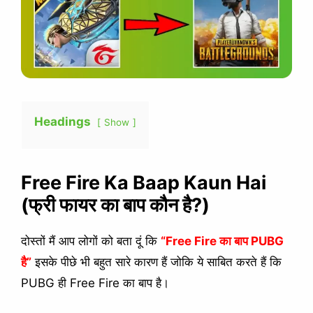
Headings
Show
Free Fire Ka Baap Kaun Hai
(फ्री फायर का बाप कौन है?)
दोस्तों मैं आप लोगों को बता दूं कि
“Free Fire का बाप PUBG
है”
इसके पीछे भी बहुत सारे कारण हैं जोकि ये साबित करते हैं कि
PUBG ही Free Fire का बाप है।