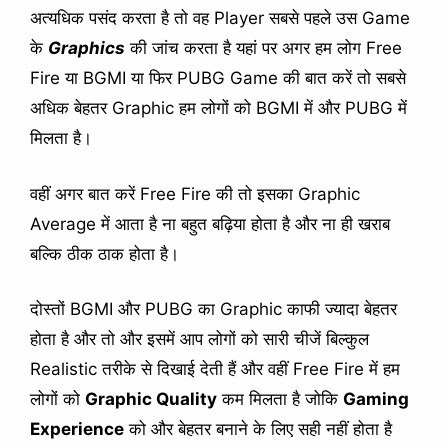
अत्यधिक पसंद करता है तो वह Player सबसे पहले उस Game
के
Graphics
की जांच करता है यहां पर अगर हम लोग Free
Fire या BGMI या फिर PUBG Game की बात करें तो सबसे
अधिक बेहतर Graphic हम लोगों को BGMI में और PUBG में
मिलता है।
वहीं अगर बात करें Free Fire की तो इसका Graphic
Average में आता है ना बहुत बढ़िया होता है और ना ही खराब
बल्कि ठीक ठाक होता है।
दोस्तों BGMI और PUBG का Graphic काफी ज्यादा बेहतर
होता है और तो और इसमें आप लोगों को सारी चीजें बिल्कुल
Realistic तरीके से दिखाई देती हैं और वहीं Free Fire में हम
लोगों को
Graphic Quality
कम मिलता है जोकि
Gaming
Experience
को और बेहतर बनाने के लिए सही नहीं होता है