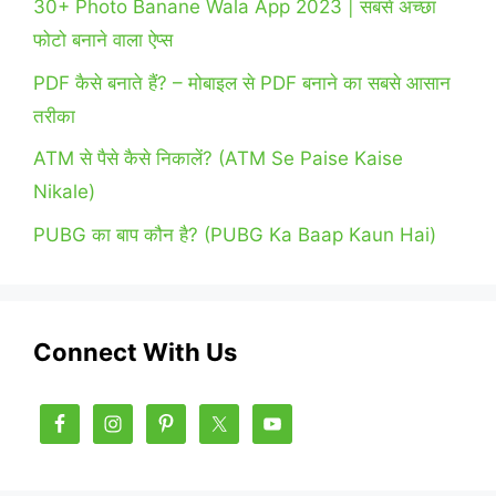
30+ Photo Banane Wala App 2023 | सबसे अच्छा
फोटो बनाने वाला ऐप्स
PDF कैसे बनाते हैं? – मोबाइल से PDF बनाने का सबसे आसान
तरीका
ATM से पैसे कैसे निकालें? (ATM Se Paise Kaise
Nikale)
PUBG का बाप कौन है? (PUBG Ka Baap Kaun Hai)
Connect With Us