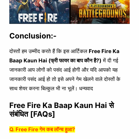
Conclusion:-
दोस्तों हम उम्मीद करते हैं कि इस आर्टिकल
Free Fire Ka
Baap Kaun Hai (फ्री फायर का बाप कौन है?)
में दी गई
जानकारी आप लोगों को पसंद आई होगी और यदि आपको यह
जानकारी पसंद आई हो तो इसे अपने गेम खेलने वाले दोस्तों के
साथ शेयर करना बिल्कुल भी ना भूलें। धन्यवाद
Free Fire Ka Baap Kaun Hai से
संबंधित [FAQs]
Q. Free Fire गेम कब लॉन्च हुआ?