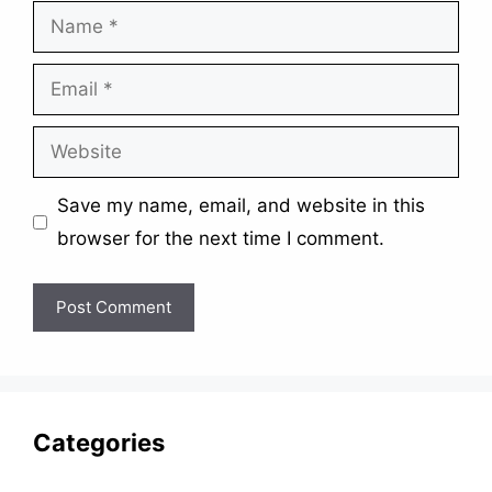
Name
Email
Website
Save my name, email, and website in this
browser for the next time I comment.
Categories