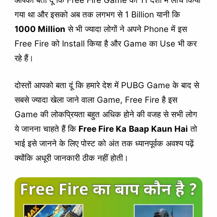
आपको बता दूं कि Free Fire Game को 11 देशों में लांच किया
गया था और इसको अब तक लगभग से 1 Billion यानी कि
1000 Million
से भी ज्यादा लोगों ने अपने Phone में इस
Free Fire को Install किया है और Game का Use भी कर
रहे हैं।
दोस्तों आपको बता दूं कि हमारे देश में PUBG Game के बाद से
सबसे ज्यादा खेला जाने वाला Game, Free Fire है इस
Game की लोकप्रियता बहुत अधिक होने की वजह से सभी लोग
ये जानना चाहते हैं कि
Free Fire Ka
Baap Kaun Hai
तो
भाई इसे जानने के लिए पोस्ट को अंत तक ध्यानपूर्वक अवश्य पढ़ें
क्योंकि अधूरी जानकारी ठीक नहीं होती।