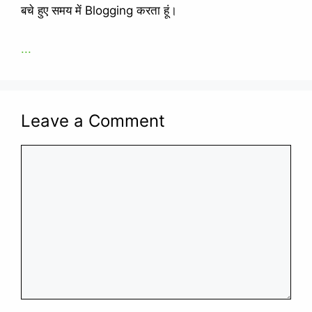
बचे हुए समय में Blogging करता हूं।
...
Leave a Comment
Comment