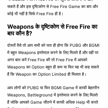
सकते हैं और इस दृष्टिकोण से Free Fire Game का बाप और
कोई भी नहीं है सिर्फ Free Fire ही है।
Weapons के दृष्टिकोण से Free Fire का
बाप कौन है?
दोस्तों वैसे तो आप सभी को पता ही होगा कि PUBG और BGMI
में बहुत Weapons इस्तेमाल करने के लिए मिलते हैं और वहीं पर
अगर बात करें Free Fire की तो Free Fire में आपको
Weapons का Option बहुत ही कम या फिर यह भी कह सकते
हैं कि Weapon का Option Limited ही मिलता है।
आप लोगों को PUBG या फिर BGMI Game में काफी बेहतरीन
Weapons, Battleground में इस्तेमाल करने के लिए मिलते
हैं जोकि आपको Game जीतने में काफी अधिक Help भी करते