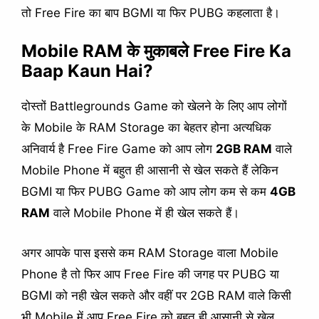
तो Free Fire का बाप BGMI या फिर PUBG कहलाता है।
Mobile RAM के मुकाबले Free Fire Ka
Baap Kaun Hai?
दोस्तों Battlegrounds Game को खेलने के लिए आप लोगों
के Mobile के RAM Storage का बेहतर होना अत्यधिक
अनिवार्य है Free Fire Game को आप लोग
2GB RAM
वाले
Mobile Phone में बहुत ही आसानी से खेल सकते हैं लेकिन
BGMI या फिर PUBG Game को आप लोग कम से कम
4GB
RAM
वाले Mobile Phone में ही खेल सकते हैं।
अगर आपके पास इससे कम RAM Storage वाला Mobile
Phone है तो फिर आप Free Fire की जगह पर PUBG या
BGMI को नही खेल सकते और वहीं पर 2GB RAM वाले किसी
भी Mobile में आप Free Fire को बहुत ही आसानी से खेल