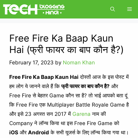
Skip
Me
to
content
Free Fire Ka Baap Kaun
Hai (फ्री फायर का बाप कौन है?)
February 17, 2023
by
Noman Khan
Free Fire Ka Baap Kaun Hai
दोस्तों आज के इस पोस्ट में
हम लोग ये जानने वाले हैं कि
फ्री फायर का बाप कौन है?
और
Free Fire से बेहतर Game कौन सा है? तो भाई आपको बता दूं
कि Free Fire एक Multiplayer Battle Royale Game है
और इसे 23 अगस्त सन 2017 में
Garena
नाम की
Company ने लॉन्च किया था इस Free Fire Game को
iOS
और
Android
के सभी यूजर्स के लिए लॉन्च किया गया था।