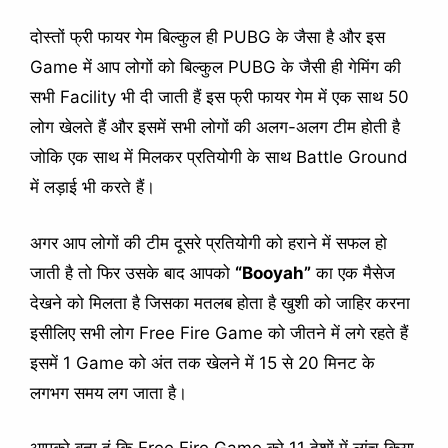
दोस्तों फ्री फायर गेम बिल्कुल ही PUBG के जैसा है और इस
Game में आप लोगों को बिल्कुल PUBG के जैसी ही गेमिंग की
सभी Facility भी दी जाती हैं इस फ्री फायर गेम में एक साथ 50
लोग खेलते हैं और इसमें सभी लोगों की अलग-अलग टीम होती है
जोकि एक साथ में मिलकर प्रतियोगी के साथ Battle Ground
में लड़ाई भी करते हैं।
अगर आप लोगों की टीम दूसरे प्रतियोगी को हराने में सफल हो
जाती है तो फिर उसके बाद आपको
“Booyah”
का एक मैसेज
देखने को मिलता है जिसका मतलब होता है खुशी को जाहिर करना
इसीलिए सभी लोग Free Fire Game को जीतने में लगे रहते हैं
इसमें 1 Game को अंत तक खेलने में 15 से 20 मिनट के
लगभग समय लग जाता है।