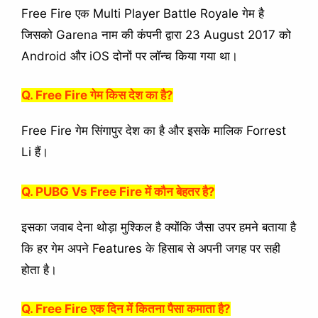
Free Fire एक Multi Player Battle Royale गेम है
जिसको Garena नाम की कंपनी द्वारा 23 August 2017 को
Android और iOS दोनों पर लॉन्च किया गया था।
Q. Free Fire गेम किस देश का है?
Free Fire गेम सिंगापुर देश का है और इसके मालिक Forrest
Li हैं।
Q. PUBG Vs Free Fire में कौन बेहतर है?
इसका जवाब देना थोड़ा मुश्किल है क्योंकि जैसा उपर हमने बताया है
कि हर गेम अपने Features के हिसाब से अपनी जगह पर सही
होता है।
Q. Free Fire एक दिन में कितना पैसा कमाता है?