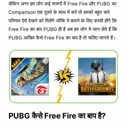
लेकिन अगर हम लोग कई मायनों में Free Fire और PUBG का
Comparison एक दूसरे के साथ में करें तो हमको बहुत सारे
परिणाम ऐसे देखने को मिलेंगे जोकि ये बताने के लिए काफी होंगे कि
Free Fire का बाप PUBG ही है अब हम लोग ये जान लेते हैं कि
PUBG आखिर कैसे Free Fire का बाप है तो चलिए जानते हैं।
PUBG कैसे Free Fire का बाप है?