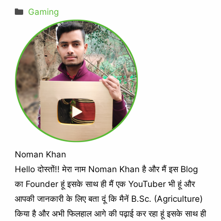
Categories
Gaming
Noman Khan
Hello दोस्तों!! मेरा नाम Noman Khan है और मैं इस Blog
का Founder हूं इसके साथ ही मैं एक YouTuber भी हूं और
आपकी जानकारी के लिए बता दूं कि मैनें B.Sc. (Agriculture)
किया है और अभी फिलहाल आगे की पढ़ाई कर रहा हूं इसके साथ ही