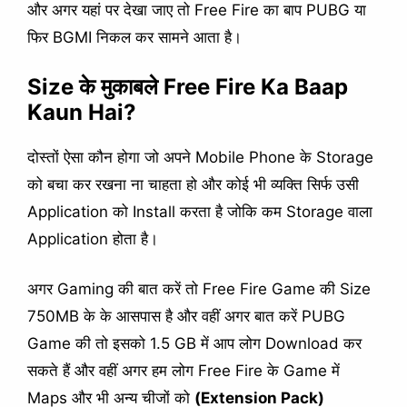
और अगर यहां पर देखा जाए तो Free Fire का बाप PUBG या
फिर BGMI निकल कर सामने आता है।
Size के मुकाबले Free Fire Ka Baap
Kaun Hai?
दोस्तों ऐसा कौन होगा जो अपने Mobile Phone के Storage
को बचा कर रखना ना चाहता हो और कोई भी व्यक्ति सिर्फ उसी
Application को Install करता है जोकि कम Storage वाला
Application होता है।
अगर Gaming की बात करें तो Free Fire Game की Size
750MB के के आसपास है और वहीं अगर बात करें PUBG
Game की तो इसको 1.5 GB में आप लोग Download कर
सकते हैं और वहीं अगर हम लोग Free Fire के Game में
Maps और भी अन्य चीजों को
(Extension Pack)