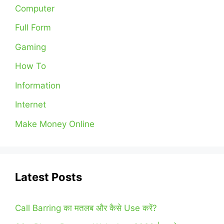
Computer
Full Form
Gaming
How To
Information
Internet
Make Money Online
Latest Posts
Call Barring का मतलब और कैसे Use करें?