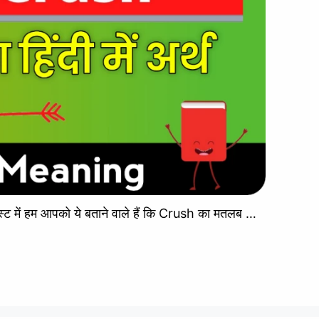
 में हम आपको ये बताने वाले हैं कि Crush का मतलब …