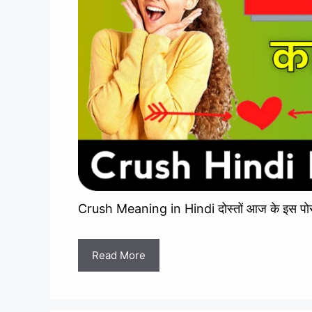
Crush Meaning in Hindi दोस्तों आज के इस पोस्ट
Read More