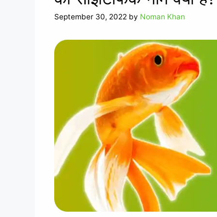
September 30, 2022
by
Noman Khan