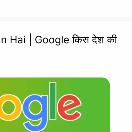
 Hai | Google किस देश की