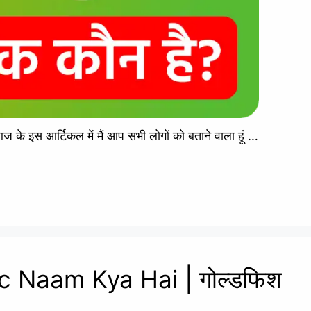
े इस आर्टिकल में मैं आप सभी लोगों को बताने वाला हूं …
ic Naam Kya Hai | गोल्डफिश