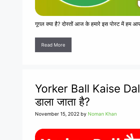
गूगल क्या है? दोस्तों आज के हमारे इस पोस्ट में हम
Read More
Yorker Ball Kaise Dala
डाला जाता है?
November 15, 2022
by
Noman Khan