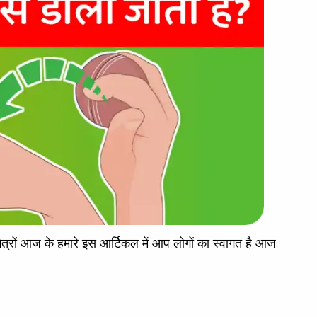
ों आज के हमारे इस आर्टिकल में आप लोगों का स्वागत है आज