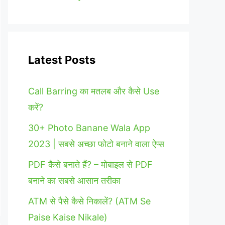
Latest Posts
Call Barring का मतलब और कैसे Use
करें?
30+ Photo Banane Wala App
2023 | सबसे अच्छा फोटो बनाने वाला ऐप्स
PDF कैसे बनाते हैं? – मोबाइल से PDF
बनाने का सबसे आसान तरीका
ATM से पैसे कैसे निकालें? (ATM Se
Paise Kaise Nikale)