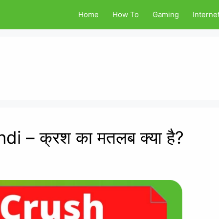
Home
How To
Gaming
Interne
i – क्रश का मतलब क्या है?