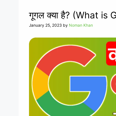
गूगल क्या है? (What is
January 25, 2023
by
Noman Khan