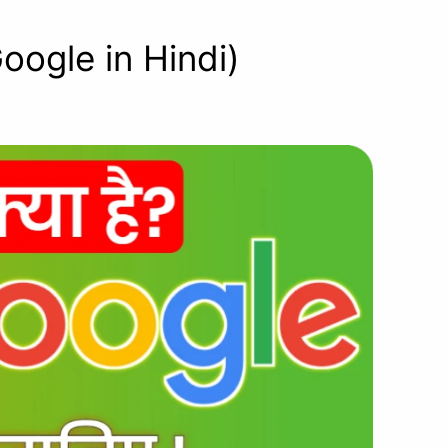
 Google in Hindi)