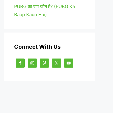
PUBG का बाप कौन है? (PUBG Ka
Baap Kaun Hai)
Connect With Us