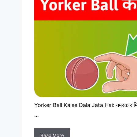
Yorker Ball Kaise Dala Jata Hai: नमस्कार मित्र
…
Read More