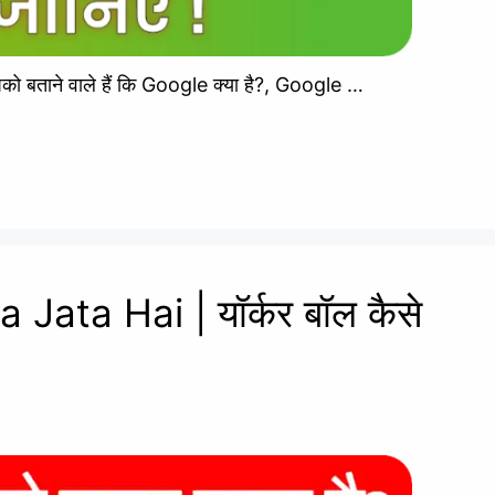
 आपको बताने वाले हैं कि Google क्या है?, Google …
 Jata Hai | यॉर्कर बॉल कैसे