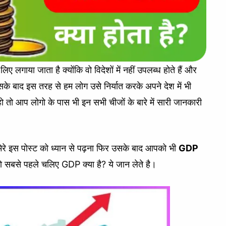
िए लगाया जाता है क्योंकि वो विदेशों में नहीं उपलब्ध होते हैं और
े बाद इस तरह से हम लोग उसे निर्यात करके अपने देश में भी
तो आप लोगो के पास भी इन सभी चीजों के बारे में सारी जानकारी
ेरे इस पोस्ट को ध्यान से पढ़ना फिर उसके बाद आपको भी
GDP
ी तो सबसे पहले चलिए GDP क्या है? ये जान लेते है।