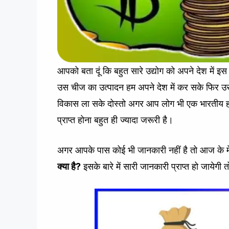
आपको बता दूं कि बहुत सारे उद्योग को अपने देश में इस ल
उस चीज का उत्पादन हम अपने देश में कर सके फिर उसक
विकास ला सके दोस्तो अगर आप लोग भी एक भारतीय हो 
प्राप्त होना बहुत ही ज्यादा जरूरी है।
अगर आपके पास कोई भी जानकारी नहीं है तो आज के म
क्या है?
इसके बारे में सारी जानकारी प्राप्त हो जायेग