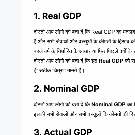
1. Real GDP
दोस्तो आप लोगो को बता दूं कि Real GDP का मतलब
है और सभी सेवाओं और वस्तुओं के कीमतों के हिसाब को
पहले वर्ष के निर्धारित के आधार या फिर पिछले वर्षों क
दोस्तो आप लोगो को बता दूं कि इस
Real GDP
को सभ
ही सटीक चित्रण मानते है।
2. Nominal GDP
दोस्तो आप लोगो को बता दें कि
Nominal GDP
का ह
इसकी सभी सेवाओं और सभी वस्तुओं कि कीमतों की हिसाब
3. Actual GDP