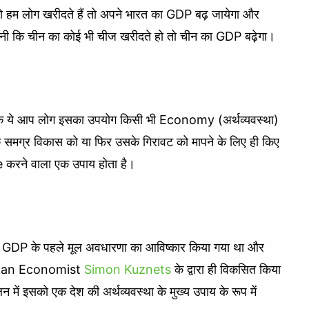
को हम लोग खरीदते हैं तो अपने भारत का GDP बढ़ जायेगा और
ानी कि चीन का कोई भी चीज खरीदते हो तो चीन का GDP बढ़ेगा।
 है कि ये आप लोग इसका उपयोग किसी भी Economy (अर्थव्यवस्था)
उसके समग्र विकास को या फिर उसके गिरावट को मापने के लिए ही किए
se करने वाला एक उपाय होता है।
 में GDP के पहले मूल अवधारणा का आविष्कार किया गया था और
rican Economist
Simon Kuznets
के द्वारा ही विकसित किया
लन में इसको एक देश की अर्थव्यवस्था के मुख्य उपाय के रूप में