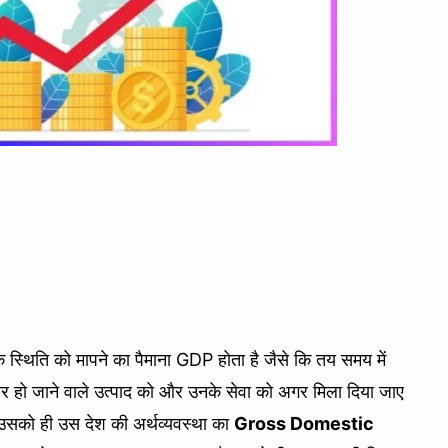
क स्थिति को मापने का पैमाना GDP होता है जैसे कि तय समय में
तैयार हो जाने वाले उत्पाद को और उनके सेवा को अगर मिला दिया जाए
उसको ही उस देश की अर्थव्यवस्था का
Gross Domestic