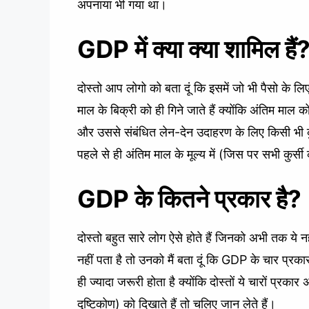
अपनाया भी गया था।
GDP में क्या क्या शामिल हैं
दोस्तो आप लोगो को बता दूं कि इसमें जो भी पैसो के
माल के बिक्री को ही गिने जाते हैं क्योंकि अंतिम माल 
और उससे संबंधित लेन-देन उदाहरण के लिए किसी भी कु
पहले से ही अंतिम माल के मूल्य में (जिस पर सभी कुर्सी
GDP के कितने प्रकार है?
दोस्तो बहुत सारे लोग ऐसे होते हैं जिनको अभी तक ये न
नहीं पता है तो उनको मैं बता दूं कि GDP के चार प्रका
ही ज्यादा जरूरी होता है क्योंकि दोस्तों ये चारों प्
दृष्टिकोण) को दिखाते हैं तो चलिए जान लेते हैं।