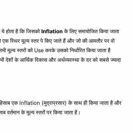
 ये होता है कि जिसको
Inflation
के लिए समायोजित किया जाता
 एक स्थिर मूल्य स्तर पे किए जाते हैं और जो की आमतौर पर वो
े सभी मूल्य स्तरों को Use करके उसको निर्धारित किया जाता है
ी देशों के आर्थिक विकास और अर्थव्यवस्था के दर को सबसे ज्यादा
िसाब एक Inflation (मुद्राप्रसार) के साथ ही किया जाता है और
 वर्तमान के मूल्य स्तरों पर किया जाता है।