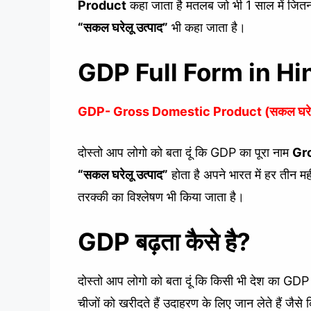
Product
कहा जाता है मतलब जो भी 1 साल में जि
“सकल घरेलू उत्पाद”
भी कहा जाता है।
GDP Full Form in Hindi
GDP- Gross Domestic Product (सकल घरेलू
दोस्तो आप लोगो को बता दूं कि GDP का पूरा नाम
Gr
“
सकल घरेलू उत्पाद”
होता है अपने भारत में हर तीन 
तरक्की का विश्लेषण भी किया जाता है।
GDP बढ़ता कैसे है?
दोस्तो आप लोगो को बता दूं कि किसी भी देश का GDP त
चीजों को खरीदते हैं उदाहरण के लिए जान लेते हैं जैसे