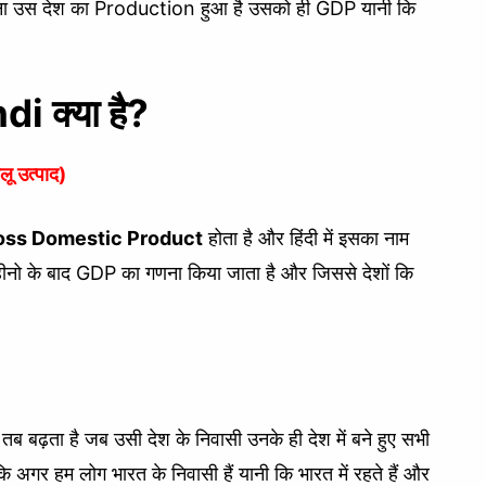
तना उस देश का Production हुआ है उसको ही GDP यानी कि
 क्या है?
 उत्पाद)
oss Domestic Product
होता है और हिंदी में इसका नाम
महीनो के बाद GDP का गणना किया जाता है और जिससे देशों कि
ब बढ़ता है जब उसी देश के निवासी उनके ही देश में बने हुए सभी
 कि अगर हम लोग भारत के निवासी हैं यानी कि भारत में रहते हैं और