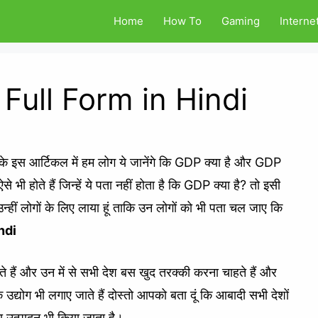
Home
How To
Gaming
Interne
 Full Form in Hindi
के इस आर्टिकल में हम लोग ये जानेंगे कि GDP क्या है और GDP
े भी होते हैं जिन्हें ये पता नहीं होता है कि GDP क्या है? तो इसी
न्हीं लोगों के लिए लाया हूं ताकि उन लोगों को भी पता चल जाए कि
ndi
 होते हैं और उन में से सभी देश बस खुद तरक्की करना चाहते हैं और
उद्योग भी लगाए जाते हैं दोस्तो आपको बता दूं कि आबादी सभी देशों
का उत्पादन भी किया जाता है।