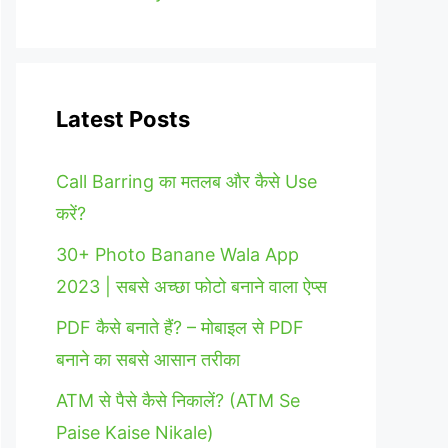
Latest Posts
Call Barring का मतलब और कैसे Use
करें?
30+ Photo Banane Wala App
2023 | सबसे अच्छा फोटो बनाने वाला ऐप्स
PDF कैसे बनाते हैं? – मोबाइल से PDF
बनाने का सबसे आसान तरीका
ATM से पैसे कैसे निकालें? (ATM Se
Paise Kaise Nikale)