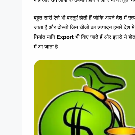
बहुत सारी ऐसे भी वस्तुएं होती हैं जोकि अपने देश में उ
जाता है और दोस्तो जिन चीजों का उत्पादन हमारे देश में 
निर्यात यानि
Export
भी किए जाते हैं और इससे ये होत
में आ जाता है।