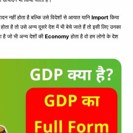
त्पादन नहीं होता है बल्कि उसे विदेशों से आयात यानि
Import
किया
होता है तो उसे अन्य दूसरे देश में भी बेचे जाते हैं तो इसी लिए उनका
ा है जो भी अन्य देशों की
Economy
होता है वो हम लोगो के देश