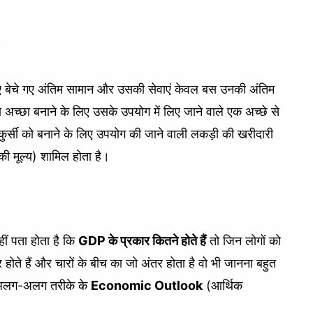
?
 लिए बेचे गए अंतिम सामान और उसकी सेवाएं केवल बस उनकी अंतिम
को अच्छा बनाने के लिए उसके उपयोग में लिए जाने वाले एक अच्छे से
र्सी को बनाने के लिए उपयोग की जाने वाली लकड़ी की खरीदारी
 की मूल्य) शामिल होता है।
हीं पता होता है कि
GDP के प्रकार कितने होते हैं
तो जिन लोगों को
र होते हैं और चारों के बीच का जो अंतर होता है वो भी जानना बहुत
रकार अलग-अलग तरीके के
Economic Outlook
(आर्थिक