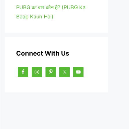
PUBG का बाप कौन है? (PUBG Ka
Baap Kaun Hai)
Connect With Us