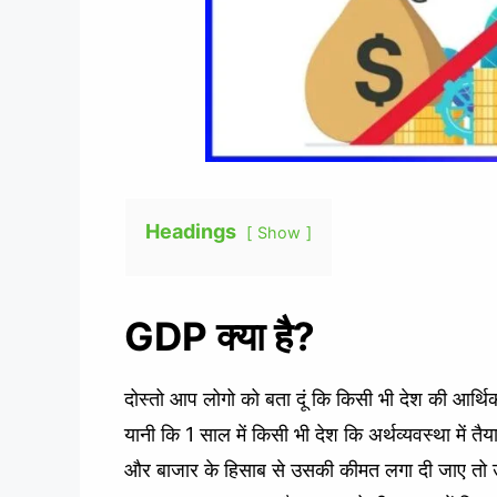
Headings
Show
GDP क्या है?
दोस्तो आप लोगो को बता दूं कि किसी भी देश की आर्थि
यानी कि 1 साल में किसी भी देश कि अर्थव्यवस्था में 
और बाजार के हिसाब से उसकी कीमत लगा दी जाए तो 