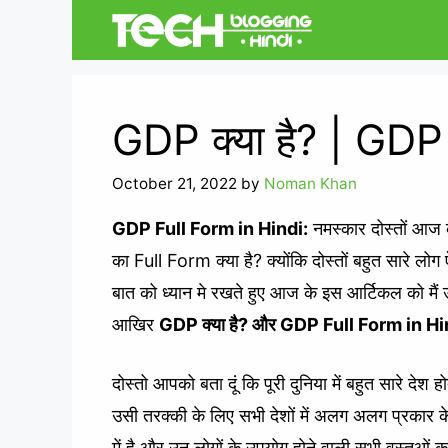
Skip
to
content
GDP क्या है? | GDP
October 21, 2022
by
Noman Khan
GDP Full Form in Hindi:
नमस्कार दोस्तों आज 
का Full Form क्या है? क्योंकि दोस्तों बहुत सारे लोग ऐस
बात को ध्यान मे रखते हुए आज के इस आर्टिकल को मैं उ
आखिर
GDP क्या है
?
और GDP Full Form in Hi
दोस्तो आपको बता दूं कि पूरी दुनिया में बहुत सारे देश
उसी तरक्की के लिए सभी देशों में अलग अलग प्रकार के 
में है और उन लोगों के उपयोग होने वाली सभी वस्तुओं 