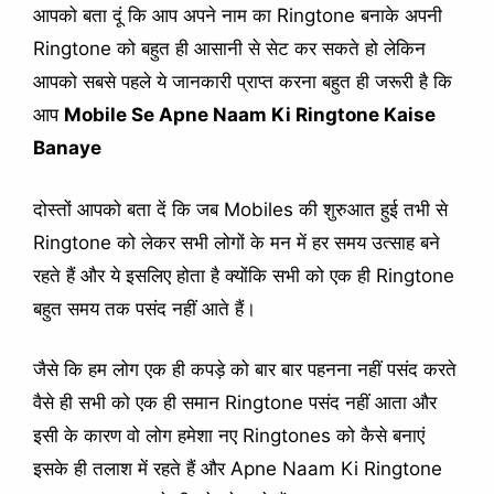
आपको बता दूं कि आप अपने नाम का Ringtone बनाके अपनी
Ringtone को बहुत ही आसानी से सेट कर सकते हो लेकिन
आपको सबसे पहले ये जानकारी प्राप्त करना बहुत ही जरूरी है कि
आप
Mobile Se Apne Naam Ki Ringtone Kaise
Banaye
दोस्तों आपको बता दें कि जब Mobiles की शुरुआत हुई तभी से
Ringtone को लेकर सभी लोगों के मन में हर समय उत्साह बने
रहते हैं और ये इसलिए होता है क्योंकि सभी को एक ही Ringtone
बहुत समय तक पसंद नहीं आते हैं।
जैसे कि हम लोग एक ही कपड़े को बार बार पहनना नहीं पसंद करते
वैसे ही सभी को एक ही समान Ringtone पसंद नहीं आता और
इसी के कारण वो लोग हमेशा नए Ringtones को कैसे बनाएं
इसके ही तलाश में रहते हैं और Apne Naam Ki Ringtone