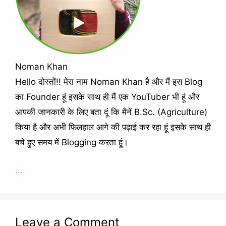
Noman Khan
Hello दोस्तों!! मेरा नाम Noman Khan है और मैं इस Blog
का Founder हूं इसके साथ ही मैं एक YouTuber भी हूं और
आपकी जानकारी के लिए बता दूं कि मैनें B.Sc. (Agriculture)
किया है और अभी फिलहाल आगे की पढ़ाई कर रहा हूं इसके साथ ही
बचे हुए समय में Blogging करता हूं।
...
Leave a Comment