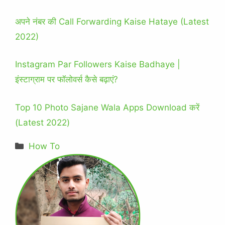
अपने नंबर की Call Forwarding Kaise Hataye (Latest
2022)
Instagram Par Followers Kaise Badhaye |
इंस्टाग्राम पर फॉलोवर्स कैसे बढ़ाएं?
Top 10 Photo Sajane Wala Apps Download करें
(Latest 2022)
Categories
How To