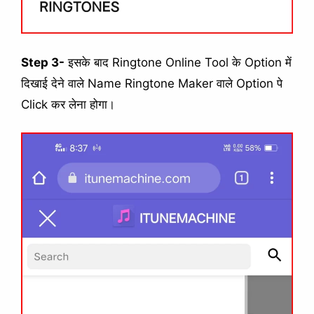
Step 3-
इसके बाद Ringtone Online Tool के Option में
दिखाई देने वाले Name Ringtone Maker वाले Option पे
Click कर लेना होगा।