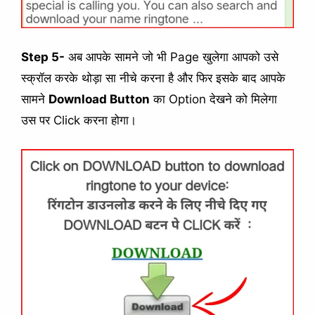
Step 5-
अब आपके सामने जो भी Page खुलेगा आपको उसे
स्क्रॉल करके थोड़ा सा नीचे करना है और फिर इसके बाद आपके
सामने
Download Button
का Option देखने को मिलेगा
उस पर Click करना होगा।