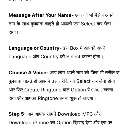
Message After Your Name-
आप जो भी मैसेज अपने
नाम के साथ बुलवाना चाहते हो आपको उसे Select कर लेना
होगा।
Language or Country-
इस Box में आपको अपने
Language और Country को Select करना होगा।
Choose A Voice-
आप लोग अपने नाम को जिस भी तरीके से
बुलवाना चाहते हो आपको उस तरीके को Select कर लेना होगा
और फिर Create Ringtone वाले Option पे Click करना
होगा और आपका Ringtone बनना शुरू हो जाएगा।
Step 5-
अब आपके सामने Download MP3 और
Download iPhone का Option दिखाई देगा और इस पर