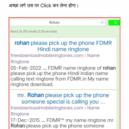
अच्छा लगे उस पर Click कर लेना होगा।