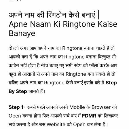
अपने नाम की रिंगटोन कैसे बनाएं |
Apne Naam Ki Ringtone Kaise
Banaye
दोस्तों अगर आप अपने नाम का Ringtone बनाना चाहते हैं तो
आपको बता दें कि अपने नाम का Ringtone बनाना बिल्कुल भी
कठिन नहीं होता है नीचे बताए गए सभी स्टेप को फॉलो करके आप
बहुत ही आसानी से अपने नाम का Ringtone बना सकते हो तो
चलिए अपने नाम का Ringtone कैसे बनाएं इसके बारे में
Step
By Step
जानते हैं।
Step 1-
सबसे पहले आपको अपने Mobile के Browser को
Open करना होगा फिर आपको सर्च बार में
FDMR
को लिखकर
सर्च करना है और उस Website को Open कर लेना है।