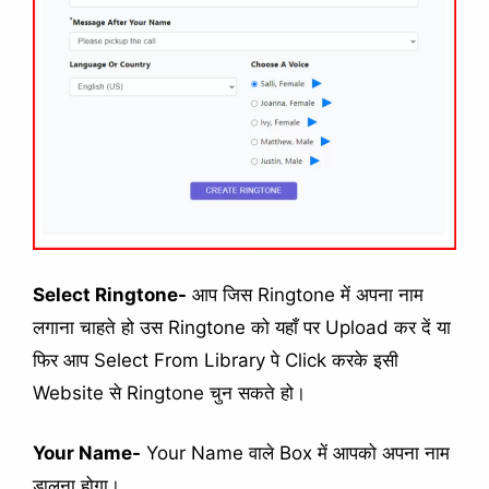
Select Ringtone-
आप जिस Ringtone में अपना नाम
लगाना चाहते हो उस Ringtone को यहाँ पर Upload कर दें या
फिर आप Select From Library पे Click करके इसी
Website से Ringtone चुन सकते हो।
Your Name-
Your Name वाले Box में आपको अपना नाम
डालना होगा।