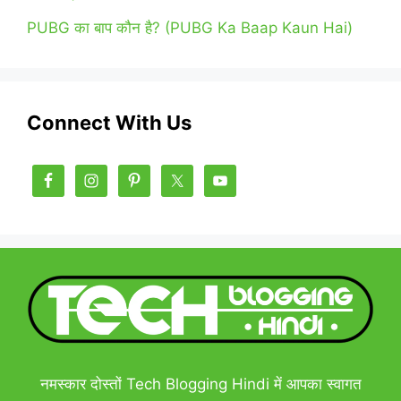
PUBG का बाप कौन है? (PUBG Ka Baap Kaun Hai)
Connect With Us
नमस्कार दोस्तों Tech Blogging Hindi में आपका स्वागत