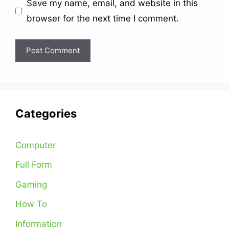
Save my name, email, and website in this
browser for the next time I comment.
Categories
Computer
Full Form
Gaming
How To
Information