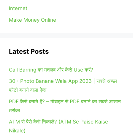
Internet
Make Money Online
Latest Posts
Call Barring का मतलब और कैसे Use करें?
30+ Photo Banane Wala App 2023 | सबसे अच्छा
फोटो बनाने वाला ऐप्स
PDF कैसे बनाते हैं? – मोबाइल से PDF बनाने का सबसे आसान
तरीका
ATM से पैसे कैसे निकालें? (ATM Se Paise Kaise
Nikale)