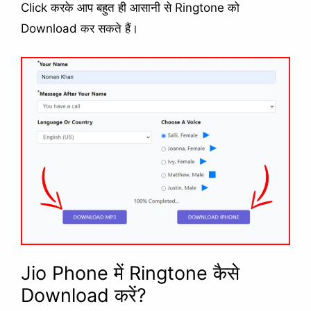
Click करके आप बहुत ही आसानी से Ringtone को
Download कर सकते हैं।
Jio Phone में Ringtone कैसे
Download करें?