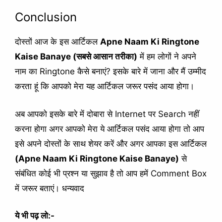
Conclusion
दोस्तों आज के इस आर्टिकल
Apne Naam Ki Ringtone
Kaise Banaye (सबसे आसान तरीका)
में हम लोगों ने अपने
नाम का Ringtone कैसे बनाएं? इसके बारे में जाना और मैं उम्मीद
करता हूं कि आपको मेरा यह आर्टिकल जरूर पसंद आया होगा।
अब आपको इसके बारे में दोबारा से Internet पर Search नहीं
करना होगा अगर आपको मेरा ये आर्टिकल पसंद आया होगा तो आप
इसे अपने दोस्तों के साथ शेयर करें और अगर आपका इस आर्टिकल
(Apne Naam Ki Ringtone Kaise Banaye)
से
संबंधित कोई भी प्रश्न या सुझाव है तो आप हमें Comment Box
में जरूर बताएं। धन्यवाद
ये भी पढ़ लो:-