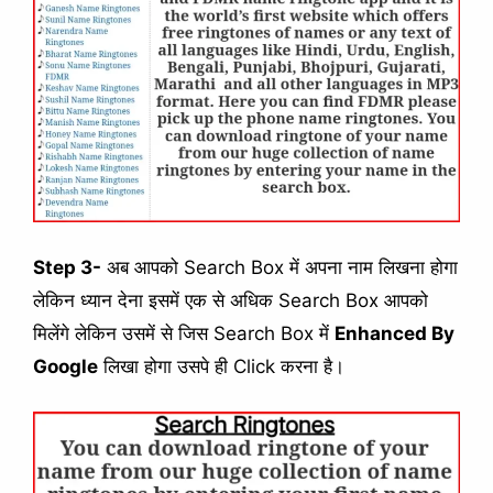
Step 3-
अब आपको Search Box में अपना नाम लिखना होगा
लेकिन ध्यान देना इसमें एक से अधिक Search Box आपको
मिलेंगे लेकिन उसमें से जिस Search Box में
Enhanced By
Google
लिखा होगा उसपे ही Click करना है।