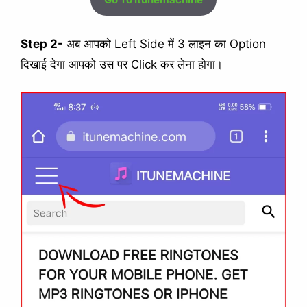
Step 2-
अब आपको Left Side में 3 लाइन का Option
दिखाई देगा आपको उस पर Click कर लेना होगा।