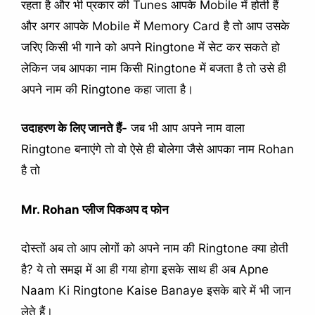
रहता है और भी प्रकार की Tunes आपके Mobile में होती हैं
और अगर आपके Mobile में Memory Card है तो आप उसके
जरिए किसी भी गाने को अपने Ringtone में सेट कर सकते हो
लेकिन जब आपका नाम किसी Ringtone में बजता है तो उसे ही
अपने नाम की Ringtone कहा जाता है।
उदाहरण के लिए जानते हैं-
जब भी आप अपने नाम वाला
Ringtone बनाएंगे तो वो ऐसे ही बोलेगा जैसे आपका नाम Rohan
है तो
Mr. Rohan प्लीज पिकअप द फोन
दोस्तों अब तो आप लोगों को अपने नाम की Ringtone क्या होती
है? ये तो समझ में आ ही गया होगा इसके साथ ही अब Apne
Naam Ki Ringtone Kaise Banaye इसके बारे में भी जान
लेते हैं।