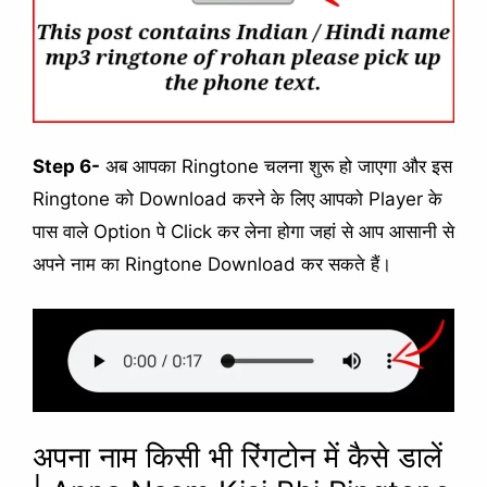
Step 6-
अब आपका Ringtone चलना शुरू हो जाएगा और इस
Ringtone को Download करने के लिए आपको Player के
पास वाले Option पे Click कर लेना होगा जहां से आप आसानी से
अपने नाम का Ringtone Download कर सकते हैं।
अपना नाम किसी भी रिंगटोन में कैसे डालें