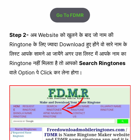
Go To FDMR
Step 2-
अब Website को खुलने के बाद जो नाम की
Ringtone के लिए ज्यादा Download हुए होंगे वो सारे नाम के
लिस्ट आपके सामने आ जायेंगे अगर उस लिस्ट में आपके नाम का
Ringtone नहीं मिलता है तो आपको
Search Ringtones
वाले Option पे Click कर लेना होगा।