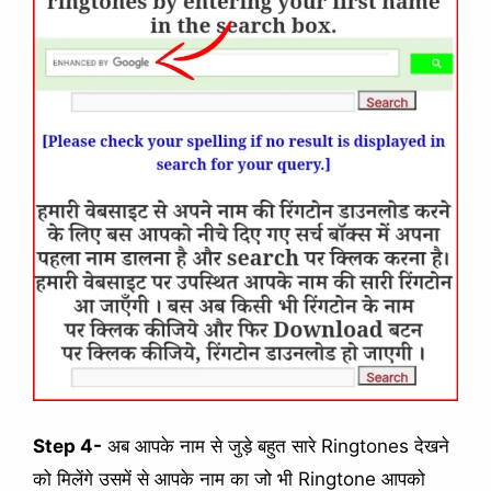
Step 4-
अब आपके नाम से जुड़े बहुत सारे Ringtones देखने
को मिलेंगे उसमें से आपके नाम का जो भी Ringtone आपको