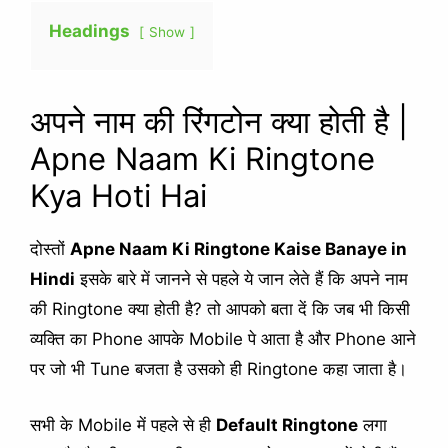
Headings
Show
अपने नाम की रिंगटोन क्या होती है |
Apne Naam Ki Ringtone
Kya Hoti Hai
दोस्तों
Apne Naam Ki Ringtone Kaise Banaye in
Hindi
इसके बारे में जानने से पहले ये जान लेते हैं कि अपने नाम
की Ringtone क्या होती है? तो आपको बता दें कि जब भी किसी
व्यक्ति का Phone आपके Mobile पे आता है और Phone आने
पर जो भी Tune बजता है उसको ही Ringtone कहा जाता है।
सभी के Mobile में पहले से ही
Default Ringtone
लगा