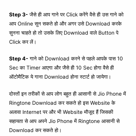
Step 3-
जैसे ही आप गाने पर Click करेंगे वैसे ही उस गाने को
आप Online सुन सकते हो और अगर उसे Download करके
सुनना चाहते हो तो उसके लिए Download वाले Button पे
Click कर लें।
Step 4-
गाने को Download करने से पहले आपके पास 10
Sec का Timer आएगा और जैसे ही 10 Sec होगा वैसे ही
ऑटोमैटिक ये गाना Download होना स्टार्ट हो जायेगा।
दोस्तों इन तरीकों से आप लोग बहुत ही आसानी से Jio Phone में
Ringtone Download कर सकते हो इस Website के
अलावा Internet पर और भी Website मौजूद हैं जिसकी
सहायता से आप अपने Jio Phone में Ringtone आसानी से
Download कर सकते हो।