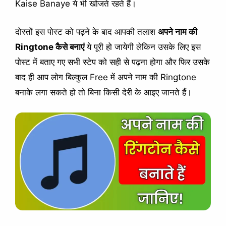
Kaise Banaye ये भी खोजते रहते हैं।
दोस्तों इस पोस्ट को पढ़ने के बाद आपकी तलाश
अपने नाम की
Ringtone कैसे बनाएं
ये पूरी हो जायेगी लेकिन उसके लिए इस
पोस्ट में बताए गए सभी स्टेप को सही से पढ़ना होगा और फिर उसके
बाद ही आप लोग बिल्कुल Free में अपने नाम की Ringtone
बनाके लगा सकते हो तो बिना किसी देरी के आइए जानते हैं।