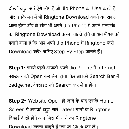
दोस्तों बहुत सारे ऐसे लोग हैं जो Jio Phone का Use करते हैं
और उनके मन में भी Ringtone Download करने का सवाल
आता होगा और वो लोग भी अपने Jio Phone में अपने मनपसंद
का Ringtone Download करना चाहते होंगे तो अब मैं आपको
बताने वाला हूं कि आप अपने Jio Phone में Ringtone कैसे
Download करें? चलिए Step By Step जानते हैं।
Step 1-
सबसे पहले आपको अपने Jio Phone में Internet
ब्राउजर को Open कर लेना होगा फिर आपको Search Bar में
zedge.net वेबसाइट को Search कर लेना होगा।
Step 2-
Website Open हो जाने के बाद उसके Home
Screen पे आपको बहुत सारे Latest गानों के Ringtone
दिखाई दे रहे होंगे आप जिस भी गाने का Ringtone
Download करना चाहते हैं उस पर Click कर लें।