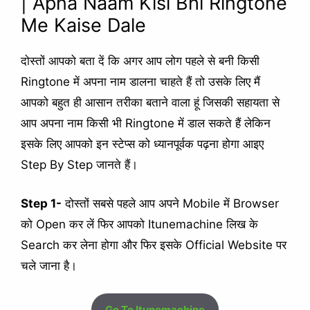
| Apna Naam Kisi Bhi Ringtone
Me Kaise Dale
दोस्तों आपको बता दें कि अगर आप लोग पहले से बनी किसी
Ringtone में अपना नाम डालना चाहते हैं तो उसके लिए मैं
आपको बहुत ही आसान तरीका बताने वाला हूं जिसकी सहायता से
आप अपना नाम किसी भी Ringtone में डाल सकते हैं लेकिन
इसके लिए आपको इन स्टेप्स को ध्यानपूर्वक पढ़ना होगा आइए
Step By Step जानते हैं।
Step 1-
दोस्तों सबसे पहले आप अपने Mobile में Browser
को Open कर लें फिर आपको Itunemachine लिख के
Search कर लेना होगा और फिर इसके Official Website पर
चले जाना है।
Go To Itunemachine