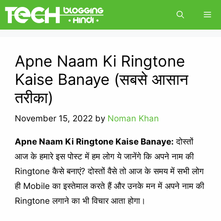
Skip
Me
to
content
Apne Naam Ki Ringtone
Kaise Banaye (सबसे आसान
तरीका)
November 15, 2022
by
Noman Khan
Apne Naam Ki Ringtone Kaise Banaye:
दोस्तों
आज के हमारे इस पोस्ट में हम लोग ये जानेंगे कि अपने नाम की
Ringtone कैसे बनाएं? दोस्तों वैसे तो आज के समय में सभी लोग
ही Mobile का इस्तेमाल करते हैं और उनके मन में अपने नाम की
Ringtone लगाने का भी विचार आता होगा।