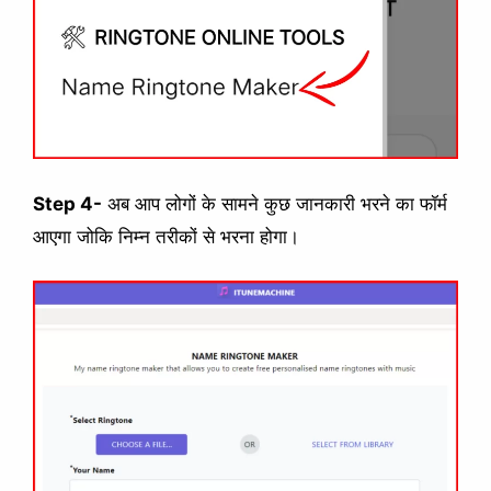
Step 4-
अब आप लोगों के सामने कुछ जानकारी भरने का फॉर्म
आएगा जोकि निम्न तरीकों से भरना होगा।