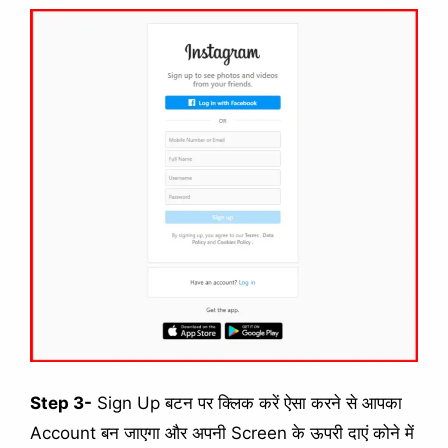
Step 3-
Sign Up बटन पर क्लिक करें ऐसा करने से आपका
Account बन जाएगा और अपनी Screen के ऊपरी दाएं कोने में