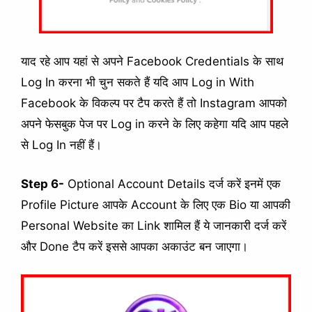
याद रहे आप यहां से अपने Facebook Credentials के साथ
Log In करना भी चुन सकते हैं यदि आप Log in With
Facebook के विकल्प पर टैप करते हैं तो Instagram आपको
अपने फेसबुक पेज पर Log in करने के लिए कहेगा यदि आप पहले
से Log In नहीं हैं।
Step 6-
Optional Account Details दर्ज करें इनमें एक
Profile Picture आपके Account के लिए एक Bio या आपकी
Personal Website का Link शामिल हैं ये जानकारी दर्ज करें
और Done टैप करें इससे आपका अकाउंट बन जाएगा।