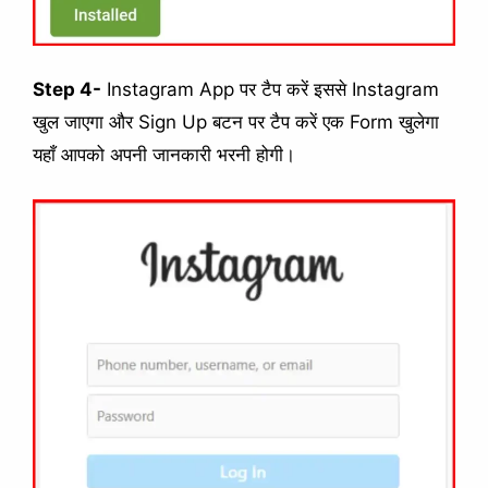
Step 4-
Instagram App पर टैप करें इससे Instagram
खुल जाएगा और Sign Up बटन पर टैप करें एक Form खुलेगा
यहाँ आपको अपनी जानकारी भरनी होगी।