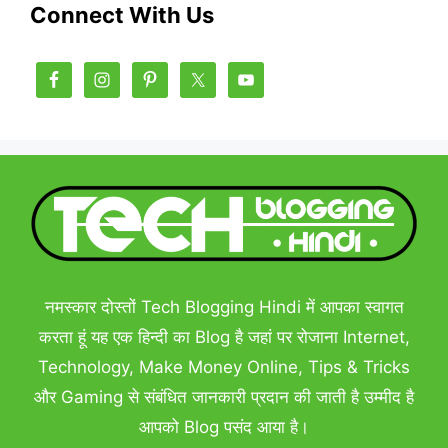
Connect With Us
नमस्कार दोस्तों Tech Blogging Hindi में आपका स्वागत
करता हूं यह एक हिन्दी का Blog है जहां पर रोजाना Internet,
Technology, Make Money Online, Tips & Tricks
और Gaming से संबंधित जानकारी प्रदान की जाती है उम्मीद है
आपको Blog पसंद आया है।