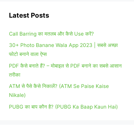
Latest Posts
Call Barring का मतलब और कैसे Use करें?
30+ Photo Banane Wala App 2023 | सबसे अच्छा
फोटो बनाने वाला ऐप्स
PDF कैसे बनाते हैं? – मोबाइल से PDF बनाने का सबसे आसान
तरीका
ATM से पैसे कैसे निकालें? (ATM Se Paise Kaise
Nikale)
PUBG का बाप कौन है? (PUBG Ka Baap Kaun Hai)