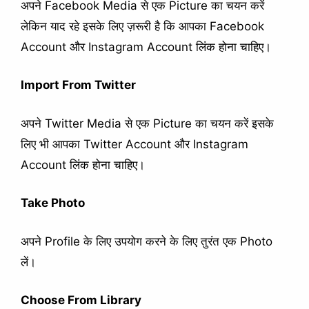
अपने Facebook Media से एक Picture का चयन करें
लेकिन याद रहे इसके लिए ज़रूरी है कि आपका Facebook
Account और Instagram Account लिंक होना चाहिए।
Import From Twitter
अपने Twitter Media से एक Picture का चयन करें इसके
लिए भी आपका Twitter Account और Instagram
Account लिंक होना चाहिए।
Take Photo
अपने Profile के लिए उपयोग करने के लिए तुरंत एक Photo
लें।
Choose From Library