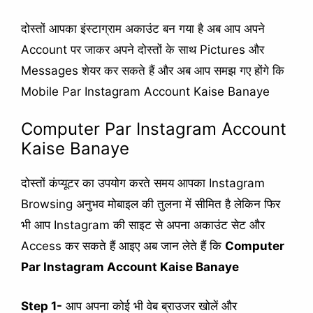
दोस्तों आपका इंस्टाग्राम अकाउंट बन गया है अब आप अपने
Account पर जाकर अपने दोस्तों के साथ Pictures और
Messages शेयर कर सकते हैं और अब आप समझ गए होंगे कि
Mobile Par Instagram Account Kaise Banaye
Computer Par Instagram Account
Kaise Banaye
दोस्तों कंप्यूटर का उपयोग करते समय आपका Instagram
Browsing अनुभव मोबाइल की तुलना में सीमित है लेकिन फिर
भी आप Instagram की साइट से अपना अकाउंट सेट और
Access कर सकते हैं आइए अब जान लेते हैं कि
Computer
Par Instagram Account Kaise Banaye
Step 1-
आप अपना कोई भी वेब ब्राउजर खोलें और