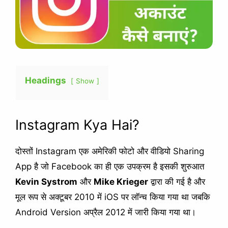
Headings
Show
Instagram Kya Hai?
दोस्तों Instagram एक अमेरिकी फोटो और वीडियो Sharing
App है जो Facebook का ही एक उपक्रम है इसकी शुरुआत
Kevin Systrom
और
Mike Krieger
द्वारा की गई है और
मूल रूप से अक्टूबर 2010 में iOS पर लॉन्च किया गया था जबकि
Android Version अप्रैल 2012 में जारी किया गया था।