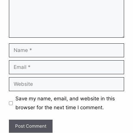
Name
Email
Website
Save my name, email, and website in this
browser for the next time I comment.