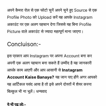
अपने कैमरा रोल से एक फोटो चुनें अपने चुने हुए Source से एक
Profile Photo को Upload करें यह आपके Instagram
अकाउंट पर एक अलग पहचान देगा जिससे यह बिना Profile
Picture वाले अकाउंट से ज्यादा महत्पूर्ण माना जाएगा।
Concluison:-
इस प्रकार आप Instagram पर अपना Account बना कर
अपनी एक अलग पहचान बना सकते हैं उम्मीद है यह जानकारी
आपके काम आएगी और आप आसानी से
Instagram
Account Kaise Banaye?
यह जान पाए होंगे अगर आपको
यह आर्टिकल पसंद आया है तो इसे अपने दोस्तों में शेयर करना
बिल्कुल भी ना भूलें। धन्यवाद
ये भी पढ़ लो:-