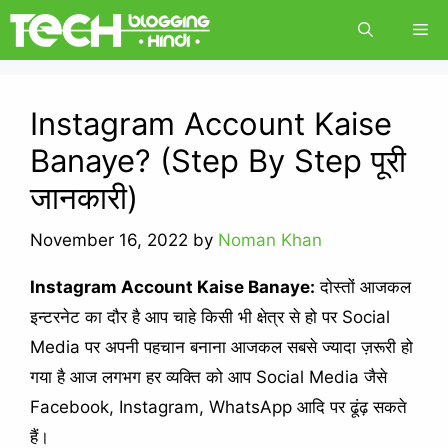
Skip
Me
to
content
Instagram Account Kaise
Banaye? (Step By Step पूरी
जानकारी)
November 16, 2022
by
Noman Khan
Instagram Account Kaise Banaye:
दोस्तों आजकल
इन्टरनेट का दौर है आप चाहे किसी भी क्षेत्र से हो पर Social
Media पर अपनी पहचान बनाना आजकल सबसे ज्यादा ज़रूरी हो
गया है आज लगभग हर व्यक्ति को आप Social Media जैसे
Facebook, Instagram, WhatsApp आदि पर ढूंढ़ सकते
हैं।