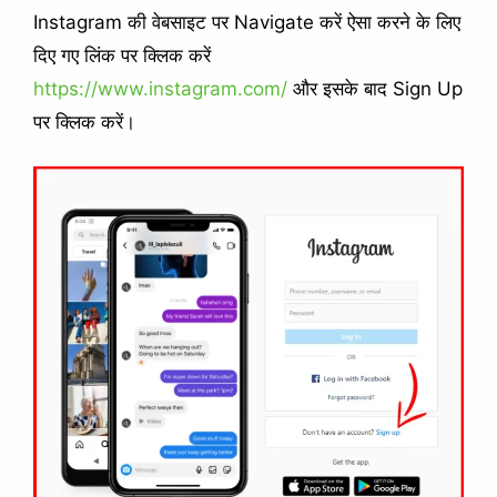
Instagram की वेबसाइट पर Navigate करें ऐसा करने के लिए
दिए गए लिंक पर क्लिक करें
https://www.instagram.com/
और इसके बाद Sign Up
पर क्लिक करें।