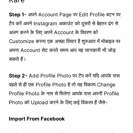
Step 1-
अपने Account Page पर Edit Profile बटन पर
टैप करें अपने Instagram अकाउंट को दूसरों से बेहतर ढंग से
अलग करने के लिए अपने Account के विवरण को
Customize करना एक अच्छा विचार है शुरुआत में मोबाइल पर
अपना Account सेट करते समय आप यह जानकारी भी जोड़
सकते हैं।
Step 2-
Add Profile Photo पर टैप करें यदि आपके पास
पहले से ही एक Profile Photo है तो यह विकल्प Change
Profile Photo के नाम से मिलेगा आपके पास अपनी Profile
Photo को Upload करने के लिए कई विकल्प हैं जैसे-
Import From Facebook