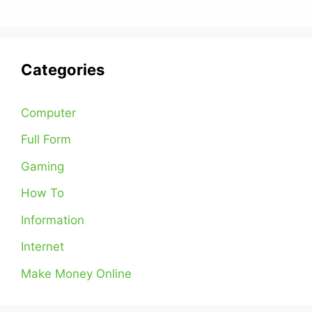
Categories
Computer
Full Form
Gaming
How To
Information
Internet
Make Money Online