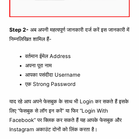
Step 2-
अब अपनी महत्वपूर्ण जानकारी दर्ज करें इस जानकारी में
निम्नलिखित शामिल हैं-
वर्तमान ईमेल Address
अपना पूरा नाम
आपका पसंदीदा Username
एक Strong Password
याद रहे आप अपने फेसबुक के साथ भी Login कर सकते हैं इसके
लिए “फेसबुक से लॉग इन करें” या फिर “Login With
Facebook” पर क्लिक कर सकते हैं यह आपके फेसबुक और
Instagram अकाउंट दोनों को लिंक करता है।