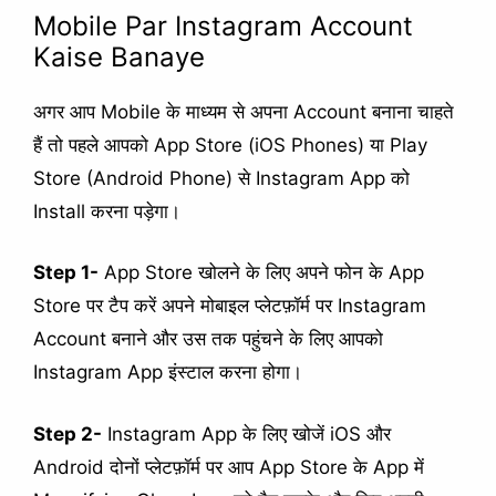
Mobile Par Instagram Account
Kaise Banaye
अगर आप Mobile के माध्यम से अपना Account बनाना चाहते
हैं तो पहले आपको App Store (iOS Phones) या Play
Store (Android Phone) से Instagram App को
Install करना पड़ेगा।
Step 1-
App Store खोलने के लिए अपने फोन के App
Store पर टैप करें अपने मोबाइल प्लेटफ़ॉर्म पर Instagram
Account बनाने और उस तक पहुंचने के लिए आपको
Instagram App इंस्टाल करना होगा।
Step 2-
Instagram App के लिए खोजें iOS और
Android दोनों प्लेटफ़ॉर्म पर आप App Store के App में