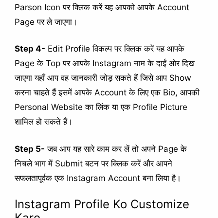
Parson Icon पर क्लिक करें यह आपको आपके Account
Page पर ले जाएगा।
Step 4-
Edit Profile विकल्प पर क्लिक करें यह आपके
Page के Top पर आपके Instagram नाम के दाईं ओर दिख
जाएगा यहाँ आप वह जानकारी जोड़ सकते हैं जिसे आप Show
करना चाहते हैं इसमें आपके Account के लिए एक Bio, आपकी
Personal Website का लिंक या एक Profile Picture
शामिल हो सकते हैं।
Step 5-
जब आप यह सारे काम कर लें तो अपने Page के
निचले भाग में Submit बटन पर क्लिक करें और आपने
सफलतापूर्वक एक Instagram Account बना लिया है।
Instagram Profile Ko Customize
Kare