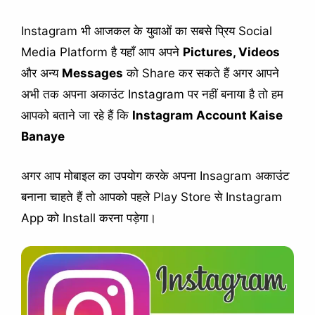
Instagram भी आजकल के युवाओं का सबसे प्रिय Social
Media Platform है यहाँ आप अपने
Pictures, Videos
और अन्य
Messages
को Share कर सकते हैं अगर आपने
अभी तक अपना अकाउंट Instagram पर नहीं बनाया है तो हम
आपको बताने जा रहे हैं कि
Instagram Account Kaise
Banaye
अगर आप मोबाइल का उपयोग करके अपना Insagram अकाउंट
बनाना चाहते हैं तो आपको पहले Play Store से Instagram
App को Install करना पड़ेगा।