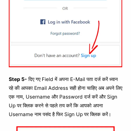
Step 5-
दिए गए Field में अपना E-Mail पता दर्ज करें ध्यान
रहे की आपका Email Address सही होना चाहिए अब अपने लिए
एक नाम, Username और Password दर्ज करें और Sign
Up पर क्लिक करने से पहले तय करें कि आपको अपना
Username नाम पसंद है फिर Sign Up पर क्लिक करें।