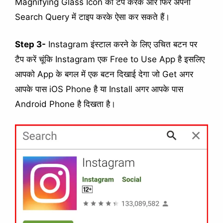
Magnifying Glass Icon को टैप करके और फिर अपनी
Search Query में टाइप करके ऐसा कर सकते हैं।
Step 3-
Instagram इंस्टाल करने के लिए उचित बटन पर
टैप करें चूंकि Instagram एक Free to Use App है इसलिए
आपको App के बगल में एक बटन दिखाई देगा जो Get अगर
आपके पास iOS Phone है या Install अगर आपके पास
Android Phone है दिखता है।