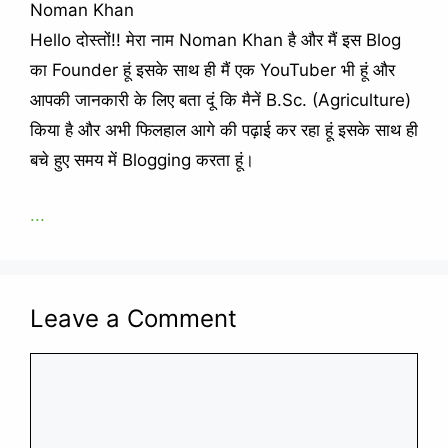
Noman Khan
Hello दोस्तों!! मेरा नाम Noman Khan है और मैं इस Blog
का Founder हूं इसके साथ ही मैं एक YouTuber भी हूं और
आपकी जानकारी के लिए बता दूं कि मैनें B.Sc. (Agriculture)
किया है और अभी फिलहाल आगे की पढ़ाई कर रहा हूं इसके साथ ही
बचे हुए समय में Blogging करता हूं।
...
Leave a Comment
Comment