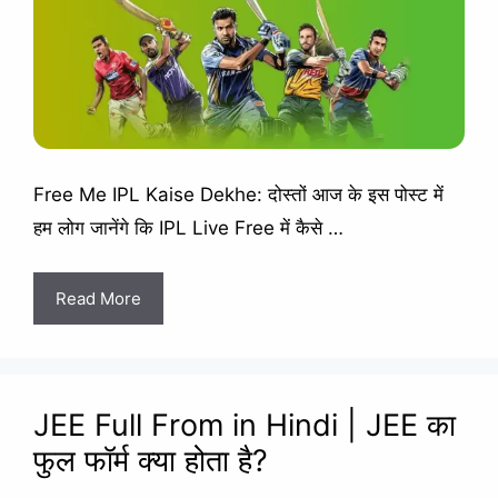
Free Me IPL Kaise Dekhe: दोस्तों आज के इस पोस्ट में
हम लोग जानेंगे कि IPL Live Free में कैसे …
Read More
JEE Full From in Hindi | JEE का
फुल फॉर्म क्या होता है?