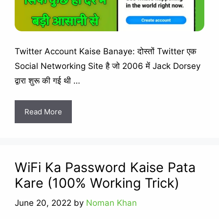
Twitter Account Kaise Banaye: दोस्तों Twitter एक
Social Networking Site है जो 2006 में Jack Dorsey
द्वारा शुरू की गई थी …
Read More
WiFi Ka Password Kaise Pata
Kare (100% Working Trick)
June 20, 2022
by
Noman Khan