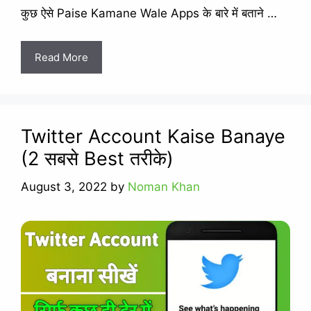
कुछ ऐसे Paise Kamane Wale Apps के बारे में बताने …
Read More
Twitter Account Kaise Banaye
(2 सबसे Best तरीके)
August 3, 2022
by
Noman Khan