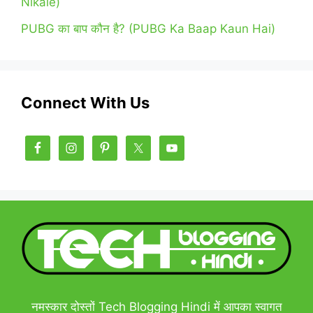
Nikale)
PUBG का बाप कौन है? (PUBG Ka Baap Kaun Hai)
Connect With Us
नमस्कार दोस्तों Tech Blogging Hindi में आपका स्वागत