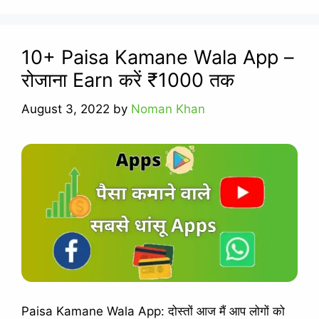
10+ Paisa Kamane Wala App –
रोजाना Earn करें ₹1000 तक
August 3, 2022
by
Noman Khan
Paisa Kamane Wala App: दोस्तों आज मैं आप लोगों को