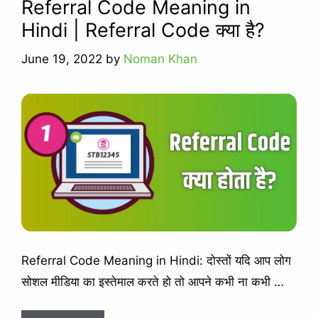
Referral Code Meaning in
Hindi | Referral Code क्या है?
June 19, 2022
by
Noman Khan
Referral Code Meaning in Hindi: दोस्तों यदि आप लोग
सोशल मीडिया का इस्तेमाल करते हो तो आपने कभी ना कभी …