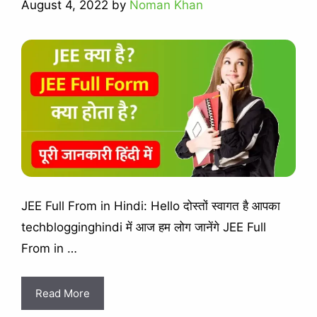
August 4, 2022
by
Noman Khan
JEE Full From in Hindi: Hello दोस्तों स्वागत है आपका
techblogginghindi में आज हम लोग जानेंगे JEE Full
From in …
Read More