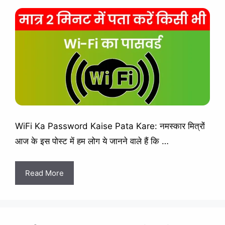
WiFi Ka Password Kaise Pata Kare: नमस्कार मित्रों
आज के इस पोस्ट में हम लोग ये जानने वाले हैं कि …
Read More