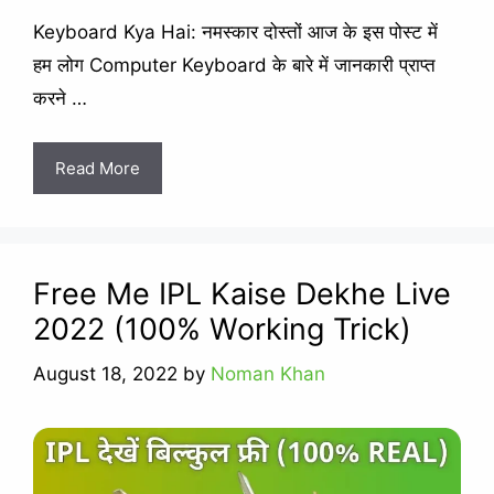
Keyboard Kya Hai: नमस्कार दोस्तों आज के इस पोस्ट में
हम लोग Computer Keyboard के बारे में जानकारी प्राप्त
करने …
Read More
Free Me IPL Kaise Dekhe Live
2022 (100% Working Trick)
August 18, 2022
by
Noman Khan