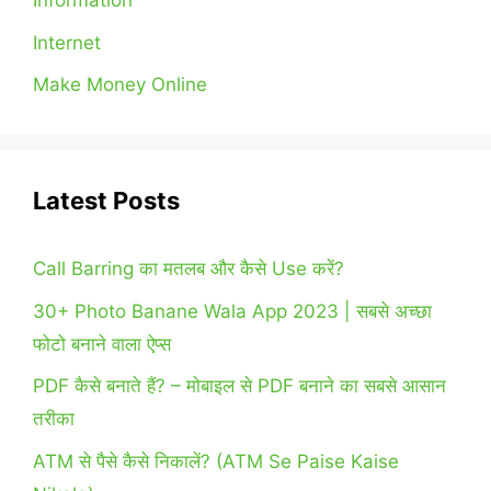
Information
Internet
Make Money Online
Latest Posts
Call Barring का मतलब और कैसे Use करें?
30+ Photo Banane Wala App 2023 | सबसे अच्छा
फोटो बनाने वाला ऐप्स
PDF कैसे बनाते हैं? – मोबाइल से PDF बनाने का सबसे आसान
तरीका
ATM से पैसे कैसे निकालें? (ATM Se Paise Kaise